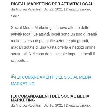
DIGITAL MARKETING PER ATTIVITA’ LOCALI
da
Andrea Valentini
|
Dic 22, 2021
|
Digitalizzazione
,
Social
Social Media Marketing: il nuovo alleato delle
attività locali Le attività locali sono un tipo di realtà
molto diversa rispetto alle aziende più grandi,
magari dotate di una vasta offerta e negozi online
strutturati. Nel caso delle piccole imprese locali il
rapporto...
I 10 COMANDAMENTI DEL SOCIAL MEDIA
MARKETING
da
Andrea Valentini
|
Dic 15, 2021
|
Digitalizzazione
,