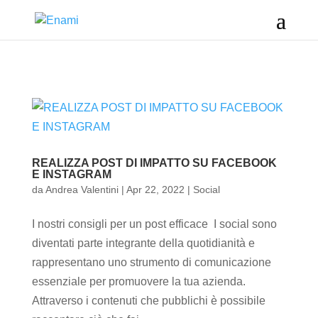
REALIZZA POST DI IMPATTO SU FACEBOOK
E INSTAGRAM
da
Andrea Valentini
|
Apr 22, 2022
|
Social
I nostri consigli per un post efficace I social sono
diventati parte integrante della quotidianità e
rappresentano uno strumento di comunicazione
essenziale per promuovere la tua azienda.
Attraverso i contenuti che pubblichi è possibile