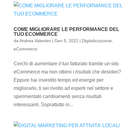
COME MIGLIORARE LE PERFORMANCE DEL
TUO ECOMMERCE
da
Andrea Valentini
|
Gen 5, 2022
|
Digitalizzazione
,
eCommerce
Cerchi di aumentare il tuo fatturato tramite un sito
eCommerce ma non ottieni i risultati che desideri?
Eppure hai investito tempo ed energie per
migliorarlo, ti sei rivolto ad esperti nel settore e
sperimentato cambiamenti senza risultati
interessanti. Soprattutto in...